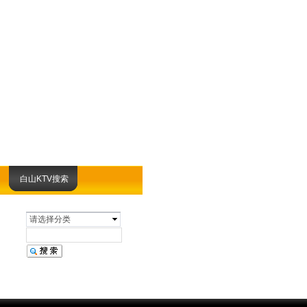
白山KTV搜索
请选择分类